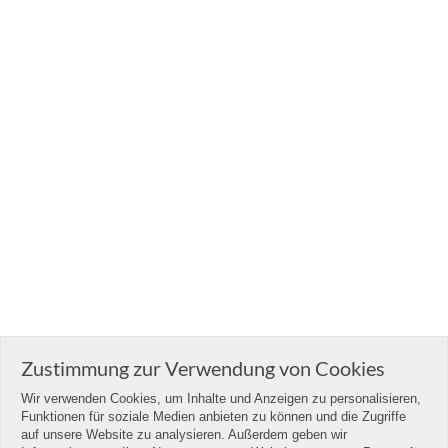
Zustimmung zur Verwendung von Cookies
Wir verwenden Cookies, um Inhalte und Anzeigen zu personalisieren,
Funktionen für soziale Medien anbieten zu können und die Zugriffe
auf unsere Website zu analysieren. Außerdem geben wir