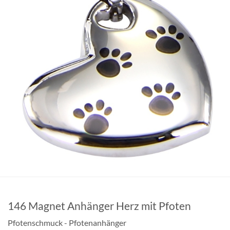
146 Magnet Anhänger Herz mit Pfoten
Pfotenschmuck - Pfotenanhänger