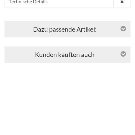
Technische Details
Dazu passende Artikel:
Kunden kauften auch