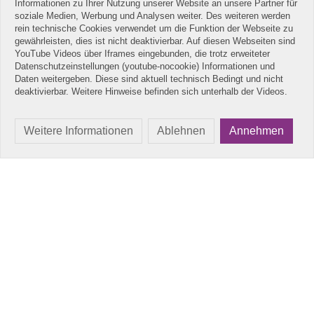
Informationen zu Ihrer Nutzung unserer Website an unsere Partner für
soziale Medien, Werbung und Analysen weiter. Des weiteren werden
rein technische Cookies verwendet um die Funktion der Webseite zu
gewährleisten, dies ist nicht deaktivierbar. Auf diesen Webseiten sind
YouTube Videos über Iframes eingebunden, die trotz erweiteter
Datenschutzeinstellungen (youtube-nocookie) Informationen und
Daten weitergeben. Diese sind aktuell technisch Bedingt und nicht
deaktivierbar. Weitere Hinweise befinden sich unterhalb der Videos.
Weitere Informationen
Ablehnen
Annehmen