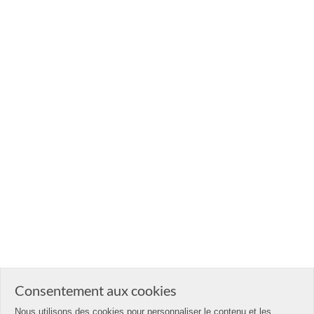
Consentement aux cookies
Nous utilisons des cookies pour personnaliser le contenu et les