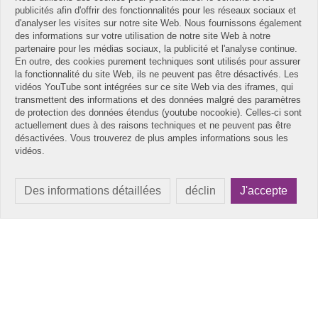
publicités afin d'offrir des fonctionnalités pour les réseaux sociaux et
d'analyser les visites sur notre site Web. Nous fournissons également
des informations sur votre utilisation de notre site Web à notre
partenaire pour les médias sociaux, la publicité et l'analyse continue.
En outre, des cookies purement techniques sont utilisés pour assurer
la fonctionnalité du site Web, ils ne peuvent pas être désactivés. Les
vidéos YouTube sont intégrées sur ce site Web via des iframes, qui
transmettent des informations et des données malgré des paramètres
de protection des données étendus (youtube nocookie). Celles-ci sont
actuellement dues à des raisons techniques et ne peuvent pas être
désactivées. Vous trouverez de plus amples informations sous les
vidéos.
Des informations détaillées
déclin
J'accepte