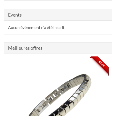
Events
Aucun événement n'a été inscrit
Meilleures offres
58.3%