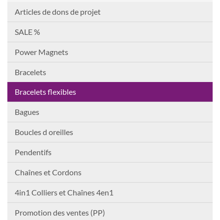
Articles de dons de projet
SALE %
Power Magnets
Bracelets
Bracelets flexibles
Bagues
Boucles d oreilles
Pendentifs
Chaînes et Cordons
4in1 Colliers et Chaînes 4en1
Promotion des ventes (PP)