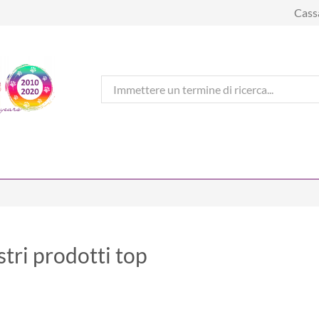
Cass
stri prodotti top