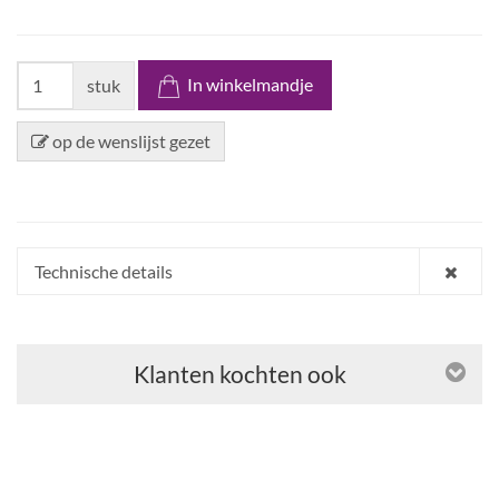
In winkelmandje
stuk
op de wenslijst gezet
Technische details
Klanten kochten ook