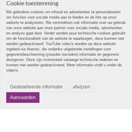
Cookie toestemming
We gebruiken cookies om inhoud en advertenties te personaliseren
om functies voor sociale media aan te bieden en de hits op onze
website te analyseren. We verstrekken ook informatie over uw gebruik
van onze website aan onze partner voor sociale media, advertenties
en analyse gaat door. Verder worden puur technische cookies gebruikt
om de functionaliteit van de website te waarborgen, deze kunnen niet
worden gedeactiveerd. YouTube video's worden op deze website
ingebed via iframes, die ondanks uitgebreide instellingen voor
gegevensbescherming (youtube nocookie) informatie en gegevens
doorgeven. Deze zijn momenteel vanwege technische redenen en
kunnen niet worden gedeactiveerd. Meer informatie vindt u onder de
video's.
Gedetailleerde informatie
afwijzen
Aanvaarden