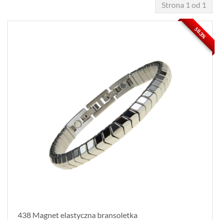
Strona 1 od 1
58.3%
438 Magnet elastyczna bransoletka