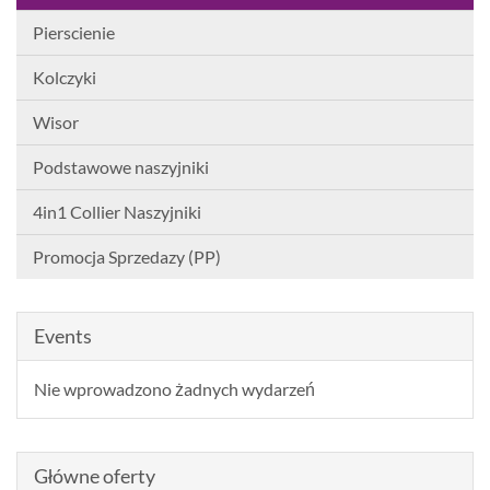
Pierscienie
Kolczyki
Wisor
Podstawowe naszyjniki
4in1 Collier Naszyjniki
Promocja Sprzedazy (PP)
Events
Nie wprowadzono żadnych wydarzeń
Główne oferty