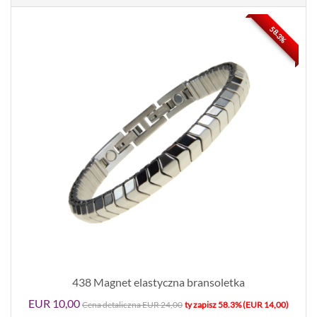
58.3%
438 Magnet elastyczna bransoletka
EUR 10,00
Cena detaliczna EUR 24,00
ty zapisz 58.3% (EUR 14,00)