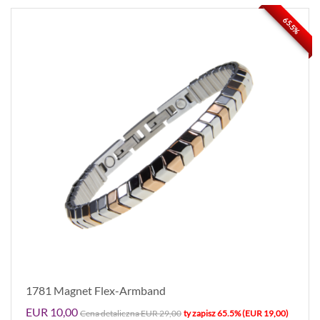
65.5%
1781 Magnet Flex-Armband
EUR 10,00
Cena detaliczna EUR 29,00
ty zapisz 65.5% (EUR 19,00)