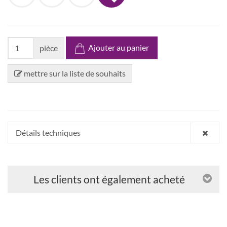
Ajouter au panier
pièce
mettre sur la liste de souhaits
Détails techniques
Les clients ont également acheté