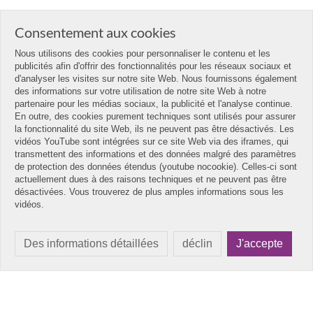
Consentement aux cookies
Nous utilisons des cookies pour personnaliser le contenu et les
publicités afin d'offrir des fonctionnalités pour les réseaux sociaux et
d'analyser les visites sur notre site Web. Nous fournissons également
des informations sur votre utilisation de notre site Web à notre
partenaire pour les médias sociaux, la publicité et l'analyse continue.
En outre, des cookies purement techniques sont utilisés pour assurer
la fonctionnalité du site Web, ils ne peuvent pas être désactivés. Les
vidéos YouTube sont intégrées sur ce site Web via des iframes, qui
transmettent des informations et des données malgré des paramètres
de protection des données étendus (youtube nocookie). Celles-ci sont
actuellement dues à des raisons techniques et ne peuvent pas être
désactivées. Vous trouverez de plus amples informations sous les
vidéos.
Des informations détaillées
déclin
J'accepte