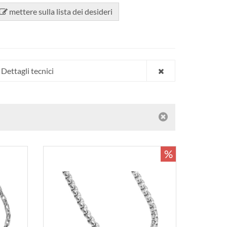
mettere sulla lista dei desideri
Dettagli tecnici
%