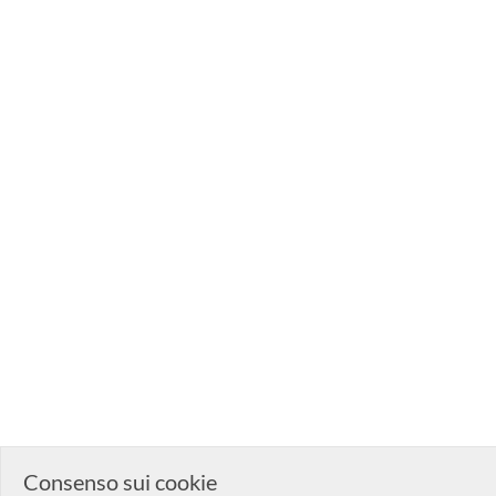
Consenso sui cookie